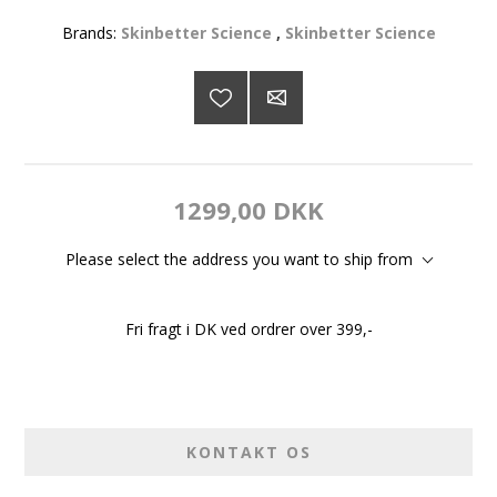
Brands:
Skinbetter Science
,
Skinbetter Science
1299,00 DKK
Please select the address you want to ship from
Fri fragt i DK ved ordrer over 399,-
KONTAKT OS