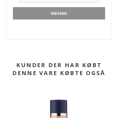
KUNDER DER HAR KØBT
DENNE VARE KØBTE OGSÅ