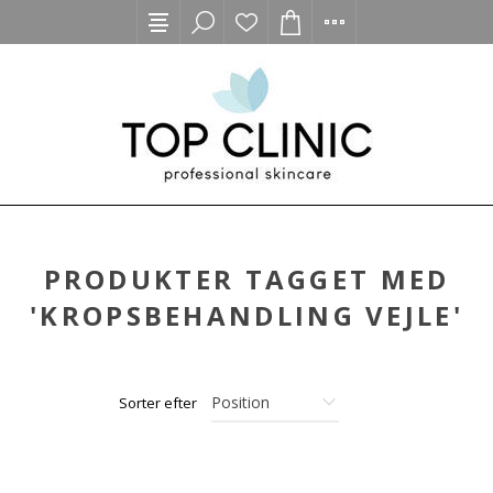
PRODUKTER TAGGET MED
'KROPSBEHANDLING VEJLE'
Sorter efter