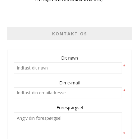
KONTAKT OS
Dit navn
*
Din e-mail
*
Forespørgsel
*