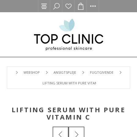
WEBSHOP
ANSIGTSPLEJE
FUGTGIVENDE
LIFTING SERUM WITH PURE VITAMIN C
LIFTING SERUM WITH PURE
VITAMIN C