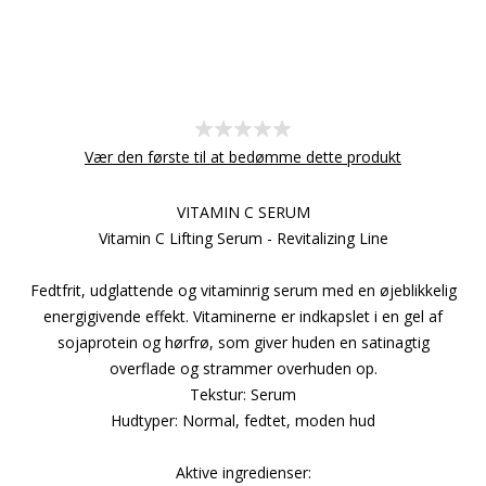
Vær den første til at bedømme dette produkt
VITAMIN C SERUM
Vitamin C Lifting Serum - Revitalizing Line
Fedtfrit, udglattende og vitaminrig serum med en øjeblikkelig
energigivende effekt. Vitaminerne er indkapslet i en gel af
sojaprotein og hørfrø, som giver huden en satinagtig
overflade og strammer overhuden op.
Tekstur: Serum
Hudtyper: Normal, fedtet, moden hud
Aktive ingredienser: