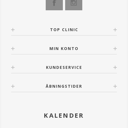
TOP CLINIC
MIN KONTO
KUNDESERVICE
ÅBNINGSTIDER
KALENDER