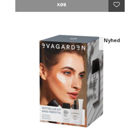
Nyhed