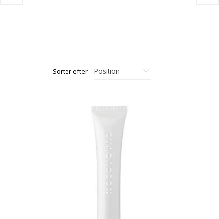
Sorter efter