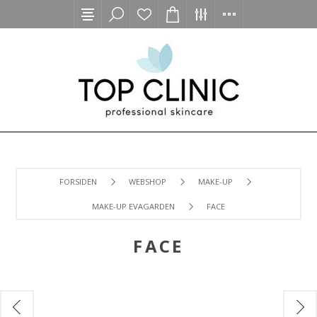
FORSIDEN
WEBSHOP
MAKE-UP
MAKE-UP EVAGARDEN
FACE
FACE