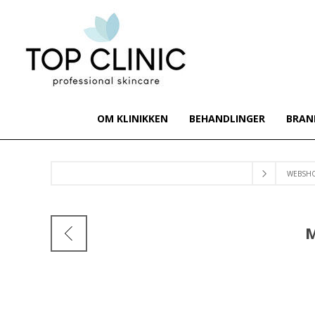
OM KLINIKKEN
BEHANDLINGER
BRAN
WEBSH