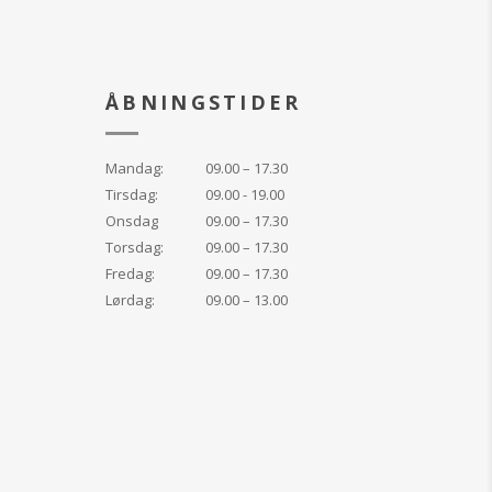
ÅBNINGSTIDER
Mandag:
09.00 – 17.30
Tirsdag:
09.00 - 19.00
Onsdag
09.00 – 17.30
Torsdag:
09.00 – 17.30
Fredag:
09.00 – 17.30
Lørdag:
09.00 – 13.00