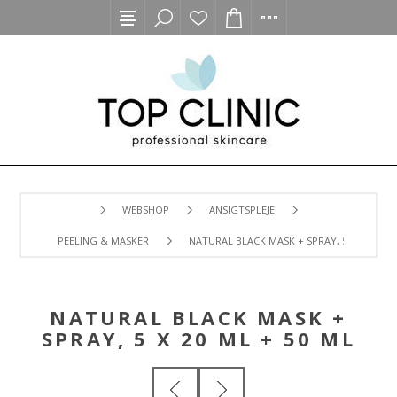
WEBSHOP
ANSIGTSPLEJE
PEELING & MASKER
NATURAL BLACK MASK + SPRAY, 5 X 20 ML +
NATURAL BLACK MASK +
SPRAY, 5 X 20 ML + 50 ML