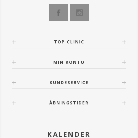
TOP CLINIC
MIN KONTO
KUNDESERVICE
ÅBNINGSTIDER
KALENDER