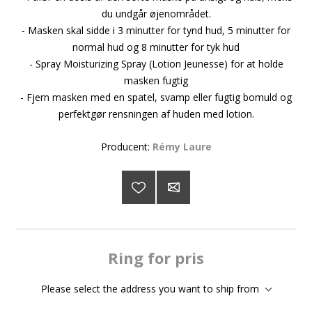
du undgår øjenområdet.
- Masken skal sidde i 3 minutter for tynd hud, 5 minutter for
normal hud og 8 minutter for tyk hud
- Spray Moisturizing Spray (Lotion Jeunesse) for at holde
masken fugtig
- Fjern masken med en spatel, svamp eller fugtig bomuld og
perfektgør rensningen af huden med lotion.
Producent:
Rémy Laure
Ring for pris
Please select the address you want to ship from