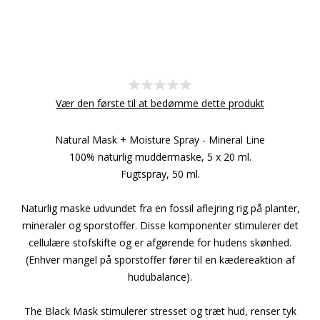
Vær den første til at bedømme dette produkt
Natural Mask + Moisture Spray - Mineral Line
100% naturlig muddermaske, 5 x 20 ml.
Fugtspray, 50 ml.
Naturlig maske udvundet fra en fossil aflejring rig på planter,
mineraler og sporstoffer. Disse komponenter stimulerer det
cellulære stofskifte og er afgørende for hudens skønhed.
(Enhver mangel på sporstoffer fører til en kædereaktion af
hudubalance).
The Black Mask stimulerer stresset og træt hud, renser tyk