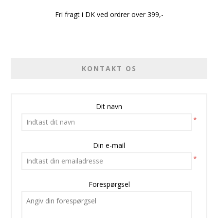
Fri fragt i DK ved ordrer over 399,-
KONTAKT OS
Dit navn
*
Din e-mail
*
Forespørgsel