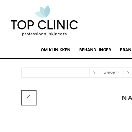
OM KLINIKKEN
BEHANDLINGER
BRAN
WEBSHOP
NA