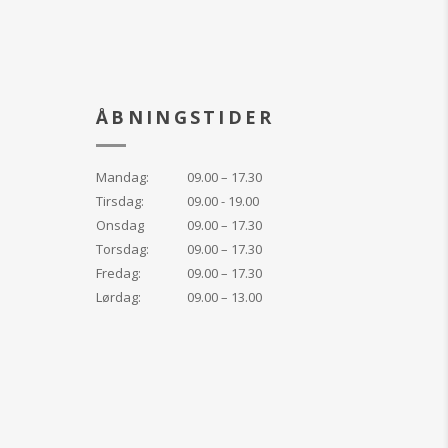
ÅBNINGSTIDER
Mandag:
09.00 – 17.30
Tirsdag:
09.00 - 19.00
Onsdag
09.00 – 17.30
Torsdag:
09.00 – 17.30
Fredag:
09.00 – 17.30
Lørdag:
09.00 – 13.00