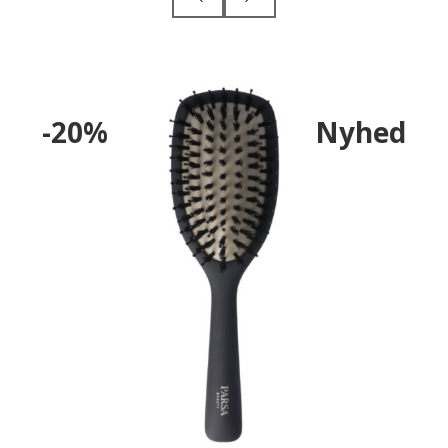
-20%
Nyhed