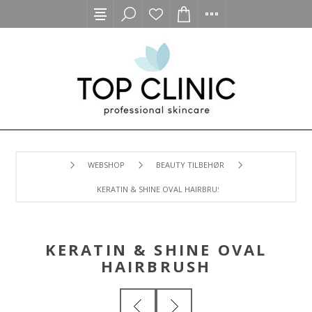
WEBSHOP
BEAUTY TILBEHØR
KERATIN & SHINE OVAL HAIRBRUSH
KERATIN & SHINE OVAL
HAIRBRUSH