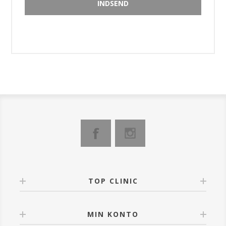
TOP CLINIC
MIN KONTO