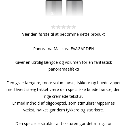
Vær den første til at bedømme dette produkt
Panorama Mascara EVAGARDEN
Giver en utrolig længde og volumen for en fantastisk
panoramaeffekt!
Den giver længere, mere voluminøse, tykkere og buede vipper
med hvert strøg takket være den specifikke buede børste, den
rige cremede tekstur.
Er med indhold af oligopeptid, som stimulerer vippernes
vækst, hvilket gør dem tykkere og stærkere.
Den specielle struktur af teksturen gør det muligt for