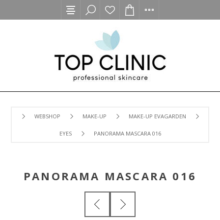
WEBSHOP
MAKE-UP
MAKE-UP EVAGARDEN
EYES
PANORAMA MASCARA 016
PANORAMA MASCARA 016