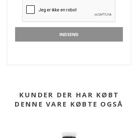
KUNDER DER HAR KØBT
DENNE VARE KØBTE OGSÅ