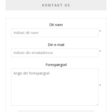
KONTAKT OS
Dit navn
*
Din e-mail
*
Forespørgsel
*