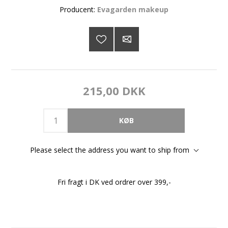
Producent:
Evagarden makeup
215,00 DKK
Please select the address you want to ship from
Fri fragt i DK ved ordrer over 399,-