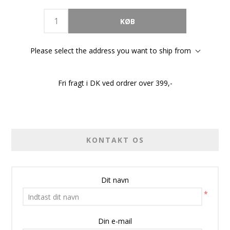
Please select the address you want to ship from
Fri fragt i DK ved ordrer over 399,-
KONTAKT OS
Dit navn
*
Din e-mail