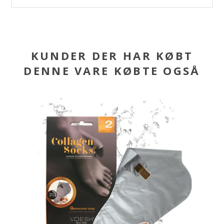
KUNDER DER HAR KØBT
DENNE VARE KØBTE OGSÅ