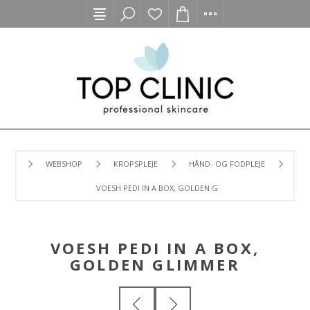
WEBSHOP
KROPSPLEJE
HÅND- OG FODPLEJE
VOESH PEDI IN A BOX, GOLDEN GLIMMER
VOESH PEDI IN A BOX,
GOLDEN GLIMMER