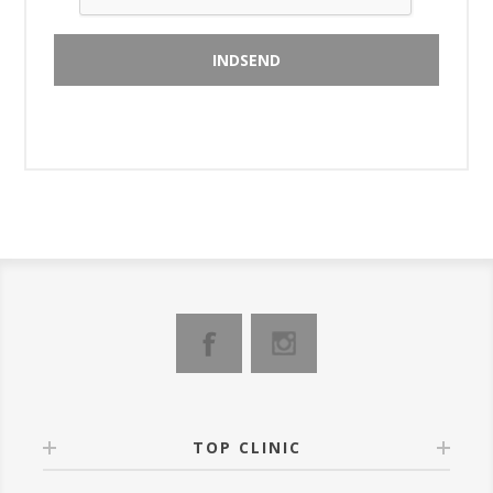
TOP CLINIC