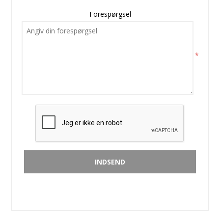
Forespørgsel
*