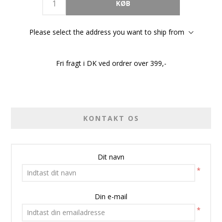
Please select the address you want to ship from
Fri fragt i DK ved ordrer over 399,-
KONTAKT OS
Dit navn
*
Din e-mail
*