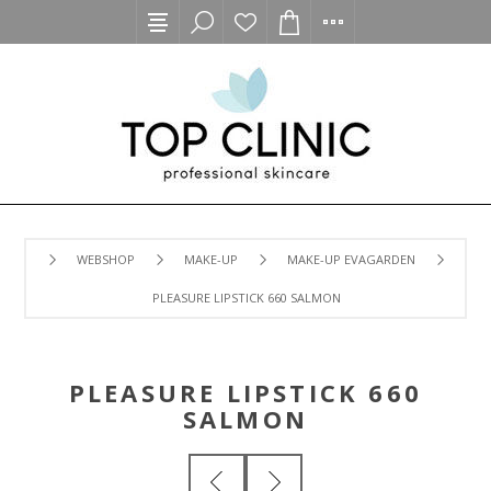
WEBSHOP
MAKE-UP
MAKE-UP EVAGARDEN
PLEASURE LIPSTICK 660 SALMON
PLEASURE LIPSTICK 660
SALMON