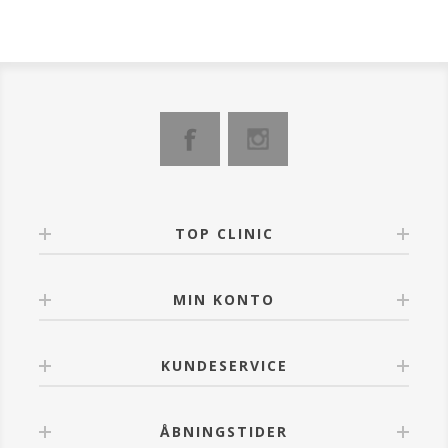
TOP CLINIC
MIN KONTO
KUNDESERVICE
ÅBNINGSTIDER