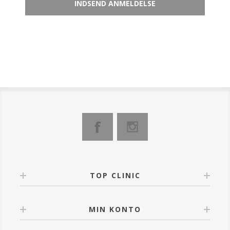
TOP CLINIC
MIN KONTO