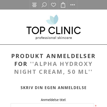
PRODUKT ANMELDELSER
FOR
ALPHA HYDROXY
NIGHT CREAM, 50 ML
SKRIV DIN EGEN ANMELDELSE
Anmeldelse titel:
*