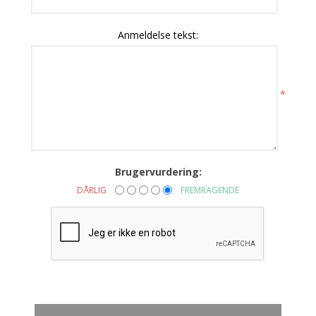
Anmeldelse tekst:
*
Brugervurdering:
DÅRLIG
FREMRAGENDE