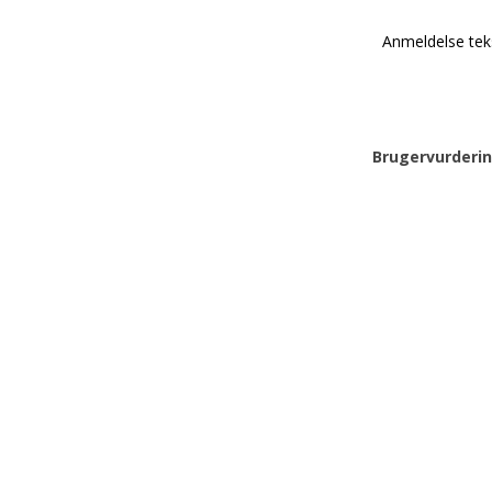
Anmeldelse tek
Brugervurderin