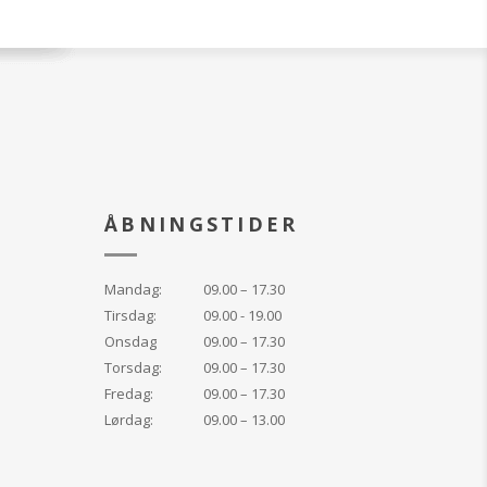
ÅBNINGSTIDER
Mandag:
09.00 – 17.30
Tirsdag:
09.00 - 19.00
Onsdag
09.00 – 17.30
Torsdag:
09.00 – 17.30
Fredag:
09.00 – 17.30
Lørdag:
09.00 – 13.00