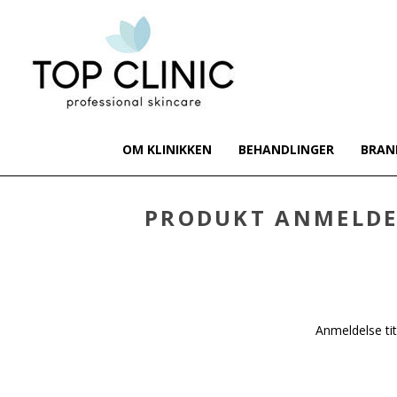
OM KLINIKKEN
BEHANDLINGER
BRAN
PRODUKT ANMELDE
Anmeldelse tit