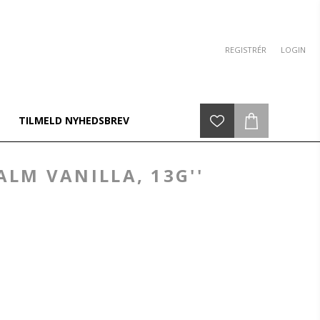
REGISTRÉR
LOGIN
TILMELD NYHEDSBREV
ALM VANILLA, 13G