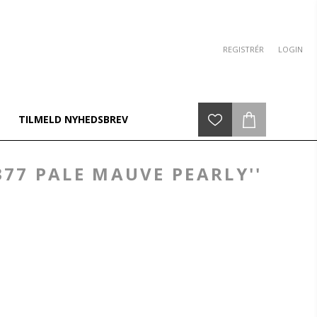
REGISTRÉR
LOGIN
TILMELD NYHEDSBREV
377 PALE MAUVE PEARLY