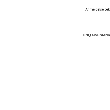
Anmeldelse tek
Brugervurderin