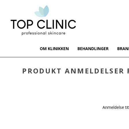
OM KLINIKKEN
BEHANDLINGER
BRAN
PRODUKT ANMELDELSER
Anmeldelse tit