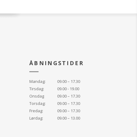
ÅBNINGSTIDER
Mandag:
09.00 – 17.30
Tirsdag:
09.00 - 19.00
Onsdag
09.00 – 17.30
Torsdag:
09.00 – 17.30
Fredag:
09.00 – 17.30
Lørdag:
09.00 – 13.00