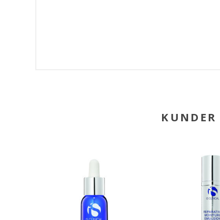
KUNDER 