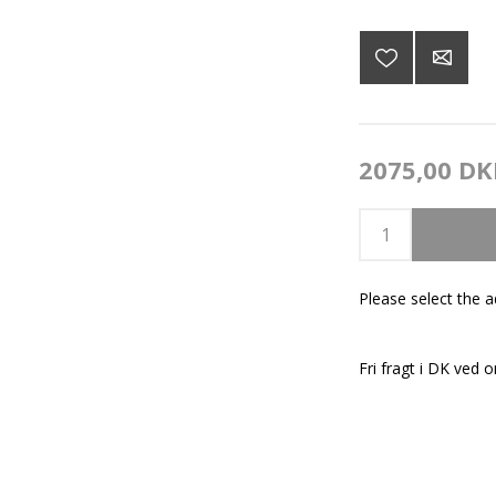
2075,00 DK
Please select the 
Fri fragt i DK ved o