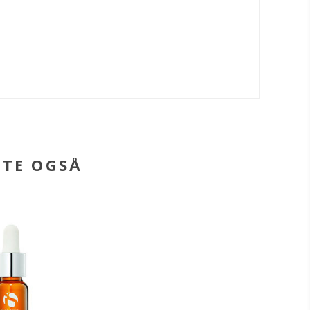
BTE OGSÅ