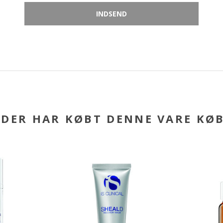
DER HAR KØBT DENNE VARE KØ