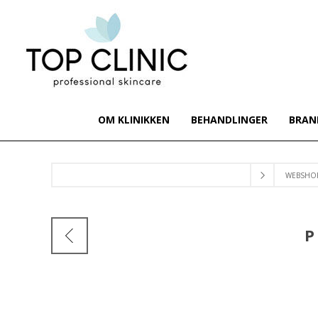
OM KLINIKKEN
BEHANDLINGER
BRAN
WEBSHO
P