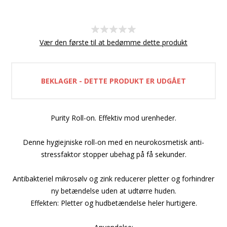
Vær den første til at bedømme dette produkt
BEKLAGER - DETTE PRODUKT ER UDGÅET
Purity Roll-on. Effektiv mod urenheder.
Denne hygiejniske roll-on med en neurokosmetisk anti-
stressfaktor stopper ubehag på få sekunder.
Antibakteriel mikrosølv og zink reducerer pletter og forhindrer
ny betændelse uden at udtørre huden.
Effekten: Pletter og hudbetændelse heler hurtigere.