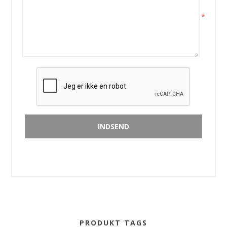
*
PRODUKT TAGS