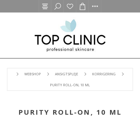
WEBSHOP
ANSIGTSPLEJE
KORRIGERING
PURITY ROLL-ON, 10 ML
PURITY ROLL-ON, 10 ML