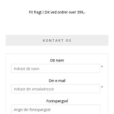
Fri fragt i DK ved ordrer over 399,-
KONTAKT OS
Dit navn
*
Din e-mail
*
Forespørgsel