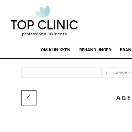
OM KLINIKKEN
BEHANDLINGER
BRAN
WEBSHOP
AGE