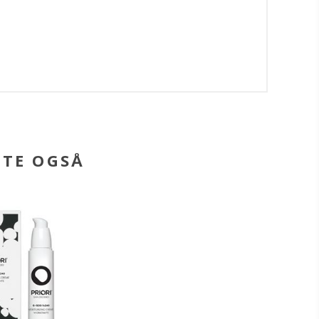
BTE OGSÅ