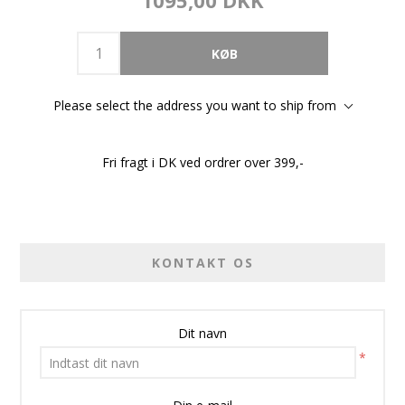
1095,00 DKK
Please select the address you want to ship from
Fri fragt i DK ved ordrer over 399,-
KONTAKT OS
Dit navn
*