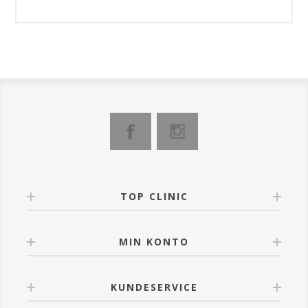
TOP CLINIC
MIN KONTO
KUNDESERVICE