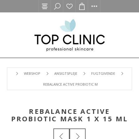
WEBSHOP
ANSIGTSPLEJE
FUGTGIVENDE
REBALANCE ACTIVE PROBIOTIC MASK 1 X 15 ML
REBALANCE ACTIVE
PROBIOTIC MASK 1 X 15 ML