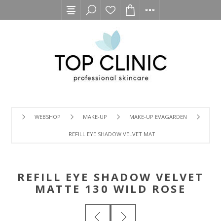
WEBSHOP
MAKE-UP
MAKE-UP EVAGARDEN
REFILL EYE SHADOW VELVET MATTE 130 WILD ROSE
REFILL EYE SHADOW VELVET
MATTE 130 WILD ROSE