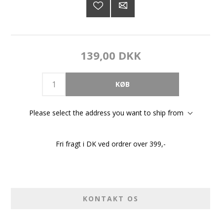
139,00 DKK
Please select the address you want to ship from
Fri fragt i DK ved ordrer over 399,-
KONTAKT OS