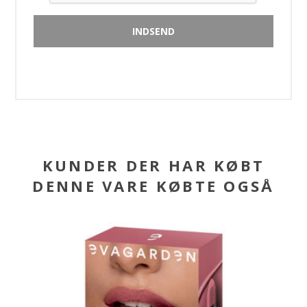
KUNDER DER HAR KØBT
DENNE VARE KØBTE OGSÅ