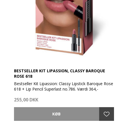
BESTSELLER KIT LIPASSION, CLASSY BAROQUE
ROSE 618
Bestseller Kit Lipassion: Classy Lipstick Baroque Rose
618 + Lip Pencil Superlast no.786. Værdi 364,-
255,00 DKK