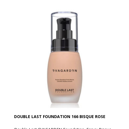
DOUBLE LAST FOUNDATION 166 BISQUE ROSE