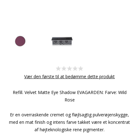
Vær den første til at bedømme dette produkt
Refill. Velvet Matte Eye Shadow EVAGARDEN: Farve: Wild
Rose
Er en overraskende cremet og fløjlsagtig pulverøjenskygge,
med en mat finish og intens farve takket være et koncentrat
af højteknologiske rene pigmenter.