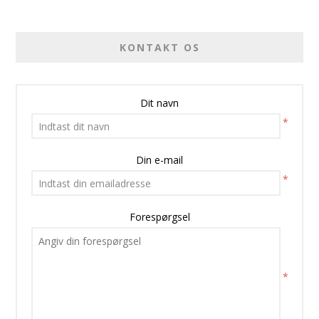
KONTAKT OS
Dit navn
*
Din e-mail
*
Forespørgsel
*