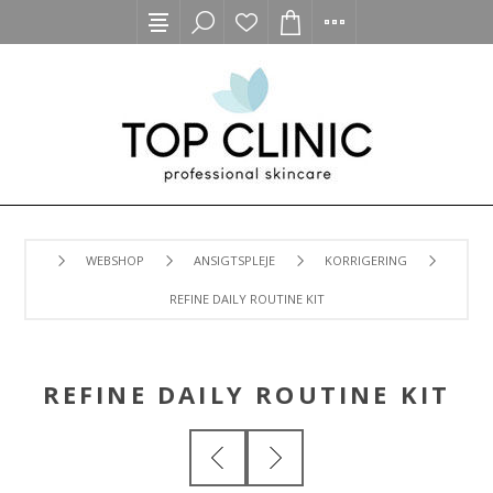
WEBSHOP
ANSIGTSPLEJE
KORRIGERING
REFINE DAILY ROUTINE KIT
REFINE DAILY ROUTINE KIT