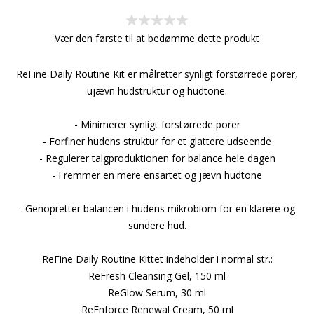
Vær den første til at bedømme dette produkt
ReFine Daily Routine Kit er målretter synligt forstørrede porer,
ujævn hudstruktur og hudtone.
- Minimerer synligt forstørrede porer
- Forfiner hudens struktur for et glattere udseende
- Regulerer talgproduktionen for balance hele dagen
- Fremmer en mere ensartet og jævn hudtone
- Genopretter balancen i hudens mikrobiom for en klarere og
sundere hud.
ReFine Daily Routine Kittet indeholder i normal str.:
ReFresh Cleansing Gel, 150 ml
ReGlow Serum, 30 ml
ReEnforce Renewal Cream, 50 ml