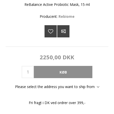
ReBalance Active Probiotic Mask, 15 ml
Producent:
Rebiome
2250,00 DKK
Please select the address you want to ship from
Fri fragt i DK ved ordrer over 399,-