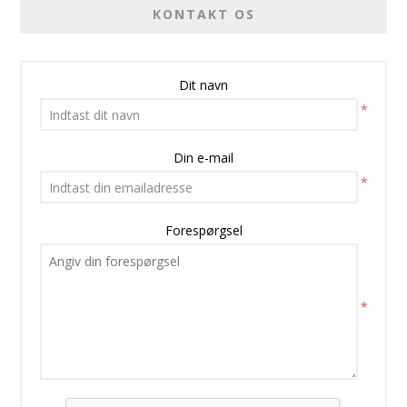
KONTAKT OS
Dit navn
*
Din e-mail
*
Forespørgsel
*