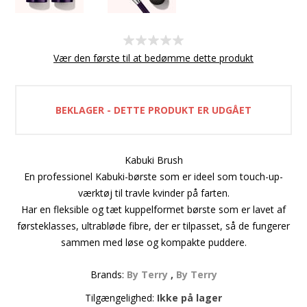
Vær den første til at bedømme dette produkt
BEKLAGER - DETTE PRODUKT ER UDGÅET
Kabuki Brush
En professionel Kabuki-børste som er ideel som touch-up-
værktøj til travle kvinder på farten.
Har en fleksible og tæt kuppelformet børste som er lavet af
førsteklasses, ultrabløde fibre, der er tilpasset, så de fungerer
sammen med løse og kompakte puddere.
Brands:
By Terry
,
By Terry
Tilgængelighed:
Ikke på lager