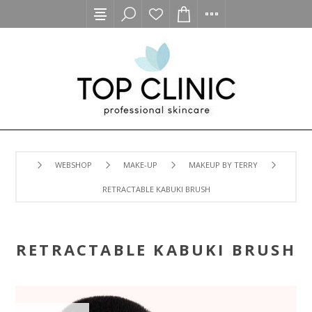
WEBSHOP
MAKE-UP
MAKEUP BY TERRY
RETRACTABLE KABUKI BRUSH
RETRACTABLE KABUKI BRUSH