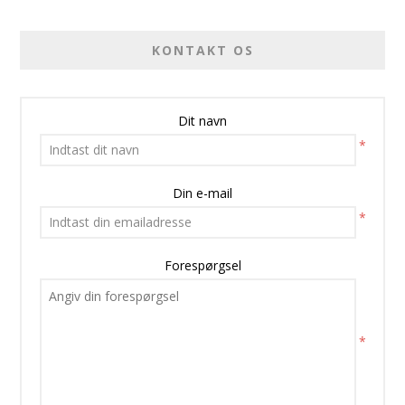
KONTAKT OS
Dit navn
*
Din e-mail
*
Forespørgsel
*