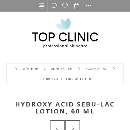
WEBSHOP
ANSIGTSPLEJE
KORRIGERING
HYDROXY ACID SEBU-LAC LOTION, 60 ML
HYDROXY ACID SEBU-LAC
LOTION, 60 ML