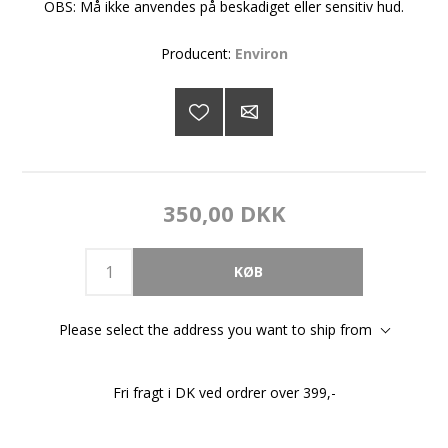
OBS: Må ikke anvendes på beskadiget eller sensitiv hud.
Producent:
Environ
350,00 DKK
Please select the address you want to ship from
Fri fragt i DK ved ordrer over 399,-