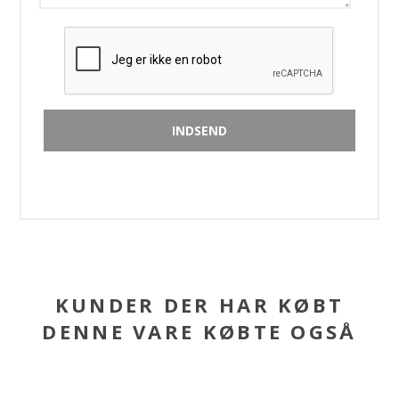
KUNDER DER HAR KØBT
DENNE VARE KØBTE OGSÅ