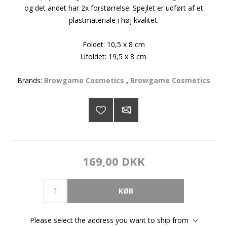
og det andet har 2x forstørrelse. Spejlet er udført af et
plastmateriale i høj kvalitet.
Foldet: 10,5 x 8 cm
Ufoldet: 19,5 x 8 cm
Brands:
Browgame Cosmetics
,
Browgame Cosmetics
169,00 DKK
Please select the address you want to ship from