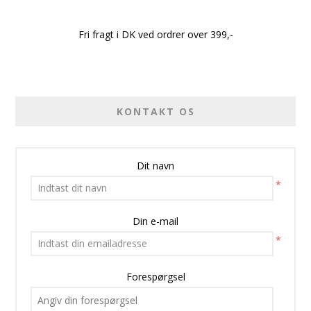
Fri fragt i DK ved ordrer over 399,-
KONTAKT OS
Dit navn
*
Din e-mail
*
Forespørgsel