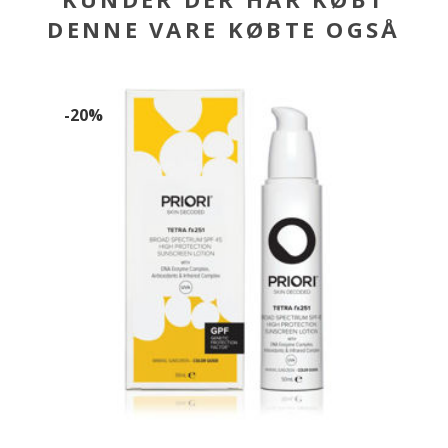
DENNE VARE KØBTE OGSÅ
-20%