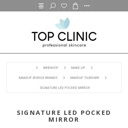
WEBSHOP
MAKE-UP
MAKEUP ØVRIGE BRANDS
MAKEUP TILBEHØR
SIGNATURE LED POCKED MIRROR
SIGNATURE LED POCKED
MIRROR