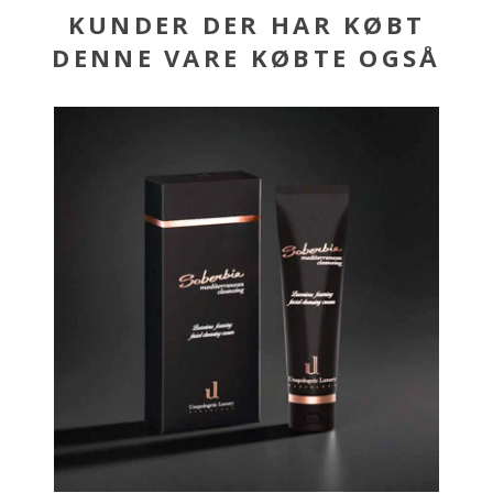
KUNDER DER HAR KØBT
DENNE VARE KØBTE OGSÅ