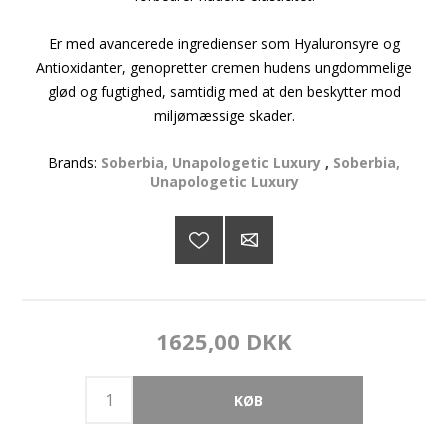
Er med avancerede ingredienser som Hyaluronsyre og
Antioxidanter, genopretter cremen hudens ungdommelige
glød og fugtighed, samtidig med at den beskytter mod
miljømæssige skader.
Brands:
Soberbia, Unapologetic Luxury
,
Soberbia,
Unapologetic Luxury
1625,00 DKK