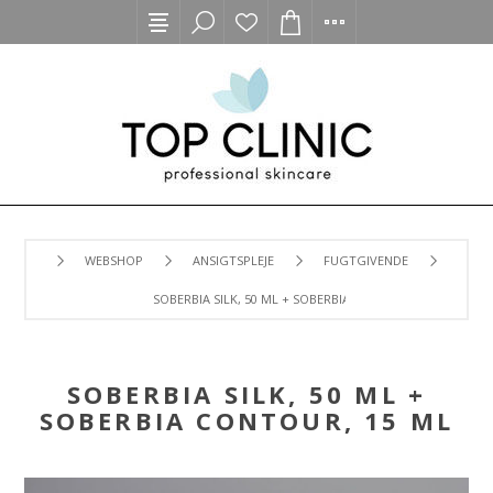
WEBSHOP
ANSIGTSPLEJE
FUGTGIVENDE
SOBERBIA SILK, 50 ML + SOBERBIA CONTOUR, 15 ML
SOBERBIA SILK, 50 ML +
SOBERBIA CONTOUR, 15 ML