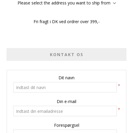
Please select the address you want to ship from
Fri fragt i DK ved ordrer over 399,-
KONTAKT OS
Dit navn
*
Din e-mail
*
Forespørgsel