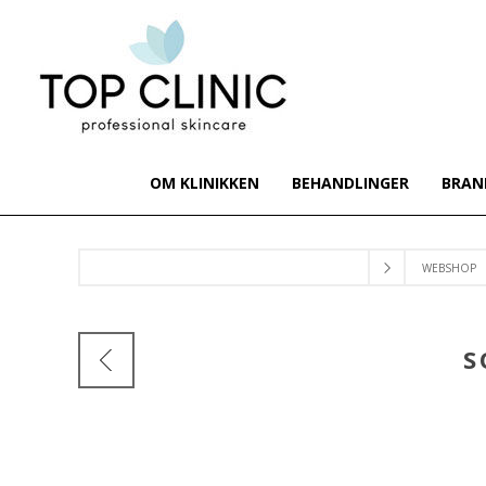
OM KLINIKKEN
BEHANDLINGER
BRAN
WEBSHOP
S