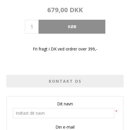
679,00 DKK
Fri fragt i DK ved ordrer over 399,-
KONTAKT OS
Dit navn
*
Din e-mail