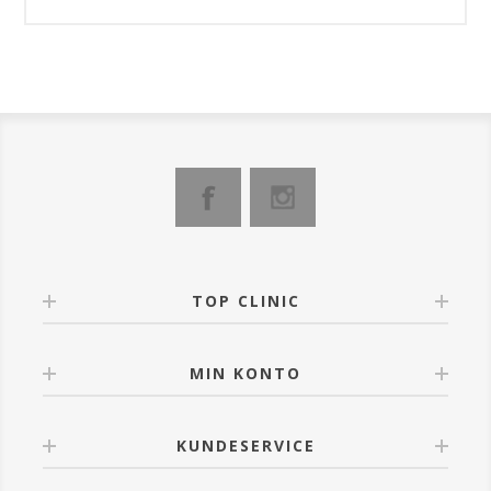
TOP CLINIC
MIN KONTO
KUNDESERVICE