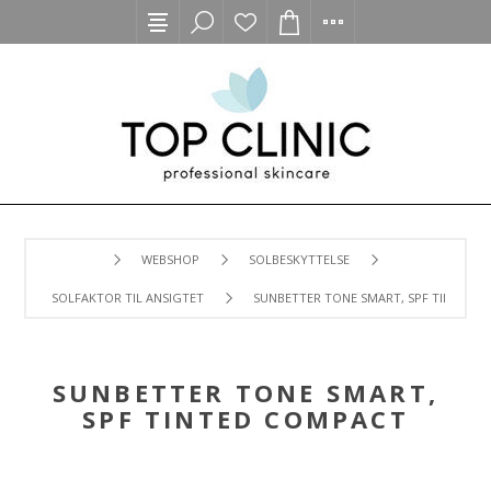
WEBSHOP
SOLBESKYTTELSE
SOLFAKTOR TIL ANSIGTET
SUNBETTER TONE SMART, SPF TINTED 
SUNBETTER TONE SMART,
SPF TINTED COMPACT