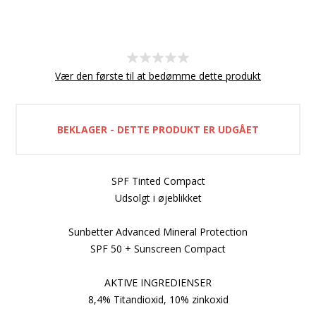
Vær den første til at bedømme dette produkt
BEKLAGER - DETTE PRODUKT ER UDGÅET
SPF Tinted Compact
Udsolgt i øjeblikket
Sunbetter Advanced Mineral Protection
SPF 50 + Sunscreen Compact
AKTIVE INGREDIENSER
8,4% Titandioxid, 10% zinkoxid