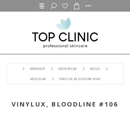
WEBSHOP
KROPSPLEJE
NEGLE
NEGLELAK
VINYLUX, BLOODLINE #106
VINYLUX, BLOODLINE #106