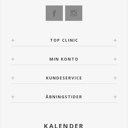
TOP CLINIC
MIN KONTO
KUNDESERVICE
ÅBNINGSTIDER
KALENDER