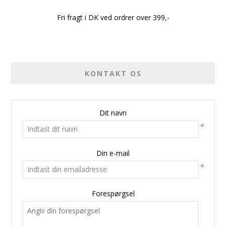
Fri fragt i DK ved ordrer over 399,-
KONTAKT OS
Dit navn
*
Din e-mail
*
Forespørgsel