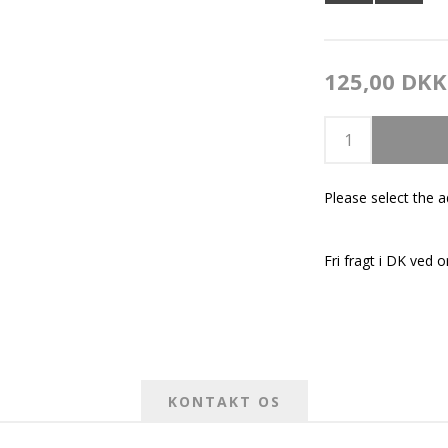
125,00 DKK
Please select the 
Fri fragt i DK ved o
KONTAKT OS