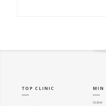
TOP CLINIC
MIN
Ordrer