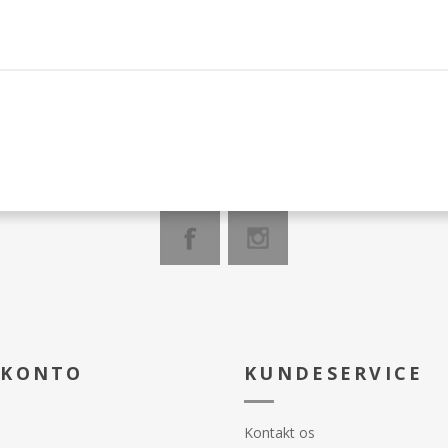
 KONTO
KUNDESERVICE
Kontakt os