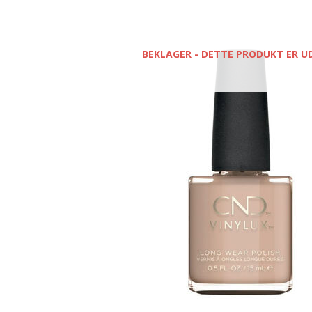
BEKLAGER - DETTE PRODUKT ER U