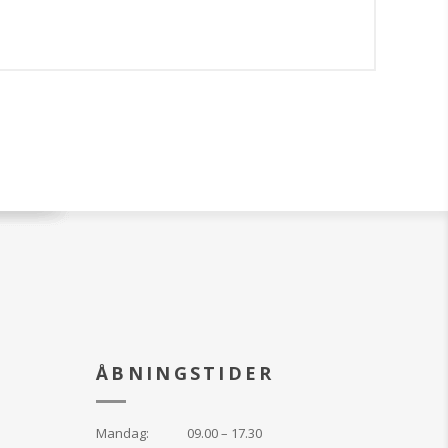
ÅBNINGSTIDER
Mandag:
09.00 – 17.30