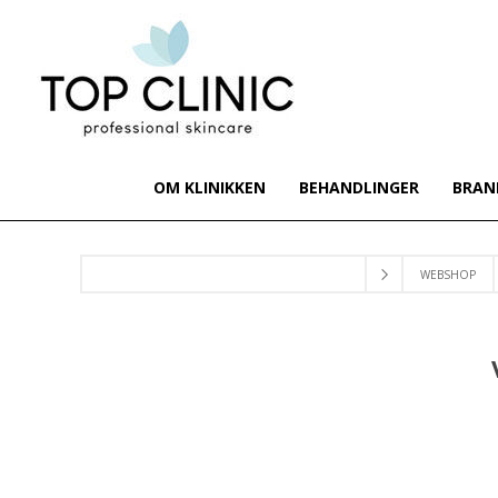
OM KLINIKKEN
BEHANDLINGER
BRAN
WEBSHOP