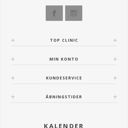
TOP CLINIC
MIN KONTO
KUNDESERVICE
ÅBNINGSTIDER
KALENDER