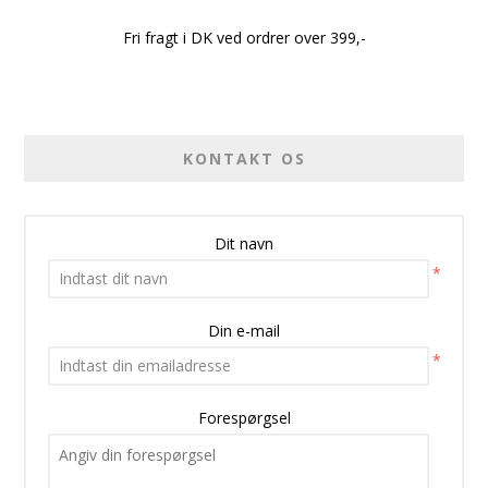
Fri fragt i DK ved ordrer over 399,-
KONTAKT OS
Dit navn
*
Din e-mail
*
Forespørgsel