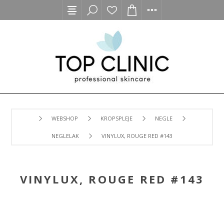
WEBSHOP
KROPSPLEJE
NEGLE
NEGLELAK
VINYLUX, ROUGE RED #143
VINYLUX, ROUGE RED #143