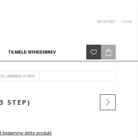
REGISTRÉR
LOGIN
TILMELD NYHEDSBREV
SS. LAVENDEL (3 STEP)
3 STEP)
 at bedømme dette produkt