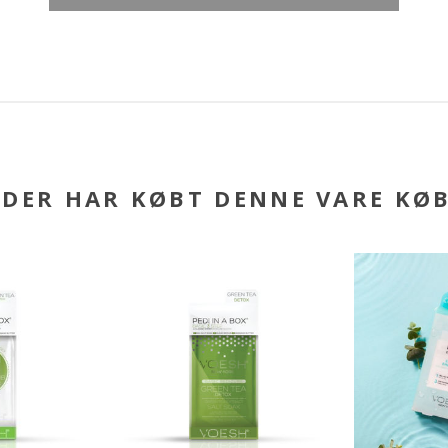
DER HAR KØBT DENNE VARE KØ