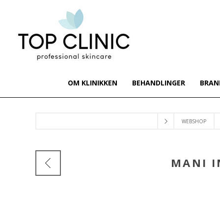
OM KLINIKKEN
BEHANDLINGER
BRAN
WEBSHOP
MANI I