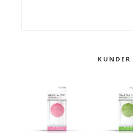
KUNDER 