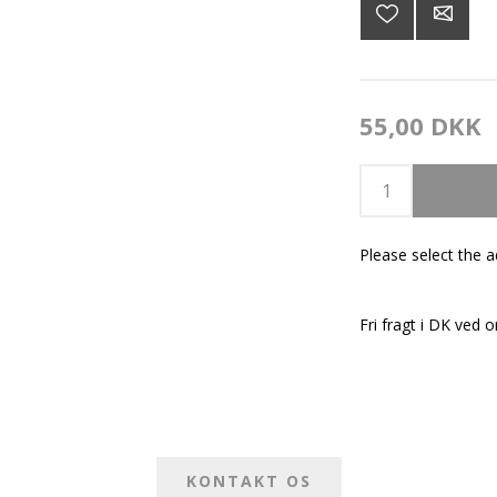
55,00 DKK
Please select the 
Fri fragt i DK ved o
KONTAKT OS