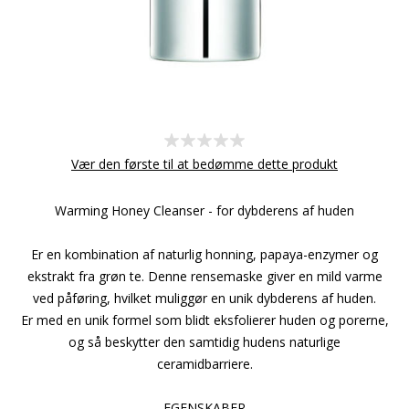
Vær den første til at bedømme dette produkt
Warming Honey Cleanser - for dybderens af huden
Er en kombination af naturlig honning, papaya-enzymer og
ekstrakt fra grøn te. Denne rensemaske giver en mild varme
ved påføring, hvilket muliggør en unik dybderens af huden.
Er med en unik formel som blidt eksfolierer huden og porerne,
og så beskytter den samtidig hudens naturlige
ceramidbarriere.
EGENSKABER