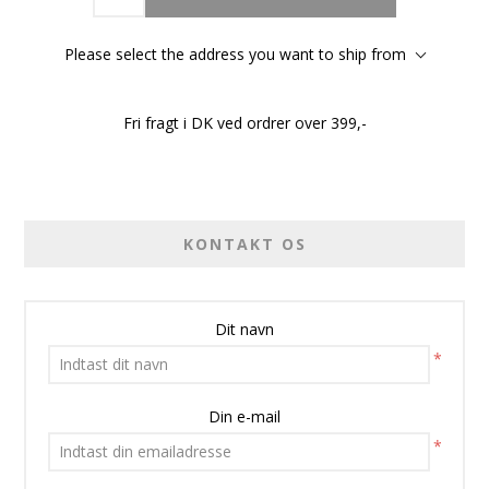
Please select the address you want to ship from
Fri fragt i DK ved ordrer over 399,-
KONTAKT OS
Dit navn
*
Din e-mail
*