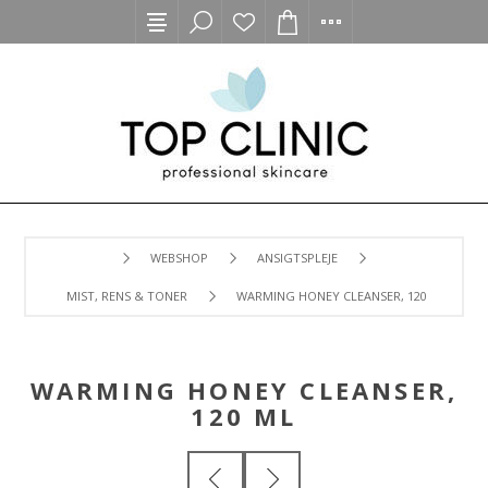
WEBSHOP
ANSIGTSPLEJE
MIST, RENS & TONER
WARMING HONEY CLEANSER, 120 ML
WARMING HONEY CLEANSER,
120 ML