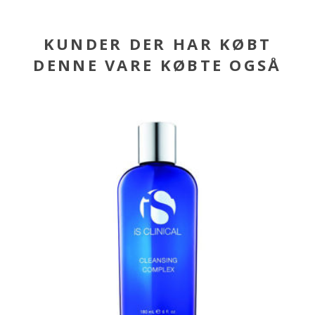
KUNDER DER HAR KØBT
DENNE VARE KØBTE OGSÅ