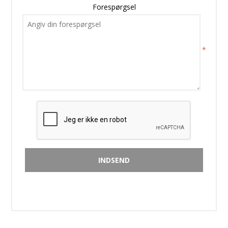
Forespørgsel
*