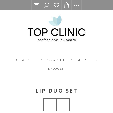
WEBSHOP
ANSIGTSPLEJE
LÆBEPLEJE
LIP DUO SET
LIP DUO SET