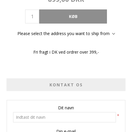
Please select the address you want to ship from
Fri fragt i DK ved ordrer over 399,-
KONTAKT OS
Dit navn
*
Din e-mail