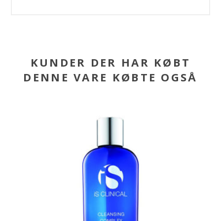
KUNDER DER HAR KØBT
DENNE VARE KØBTE OGSÅ