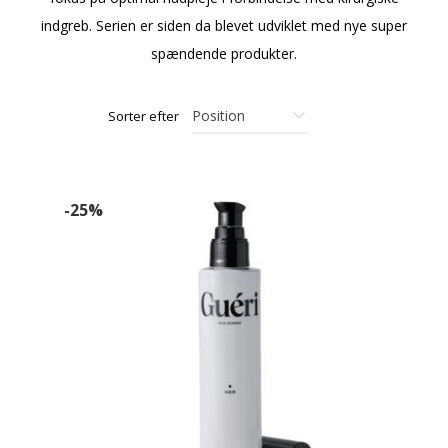
indgreb. Serien er siden da blevet udviklet med nye super
spændende produkter.
Sorter efter
-25%