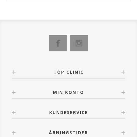
TOP CLINIC
MIN KONTO
KUNDESERVICE
ÅBNINGSTIDER