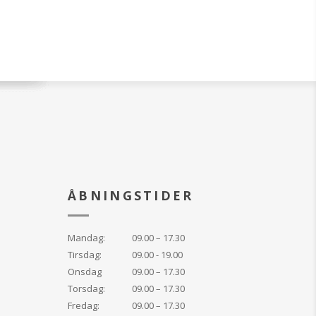
ÅBNINGSTIDER
Mandag:
09.00 – 17.30
Tirsdag:
09.00 - 19.00
Onsdag
09.00 – 17.30
Torsdag:
09.00 – 17.30
Fredag:
09.00 – 17.30