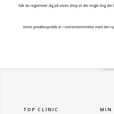
Når du registrerer dig på vores shop er der nogle ting der 
Vores privatlivspolitik er i overenstemmelse med den ny
TOP CLINIC
MIN