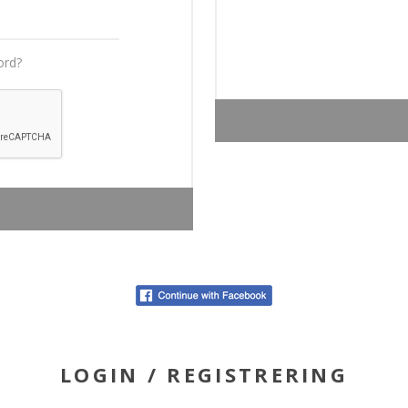
ord?
LOGIN / REGISTRERING