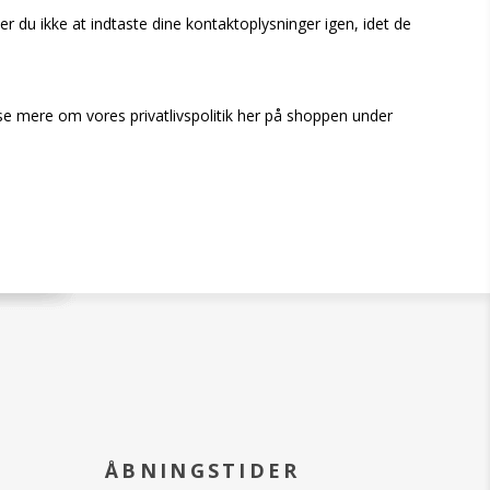
er du ikke at indtaste dine kontaktoplysninger igen, idet de
æse mere om vores privatlivspolitik her på shoppen under
ÅBNINGSTIDER