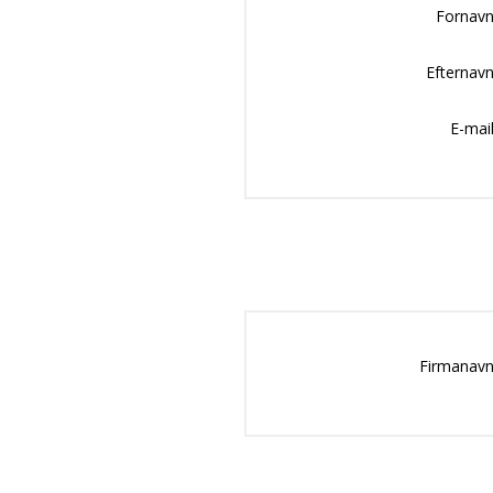
Fornavn
Efternavn
E-mail
Firmanavn