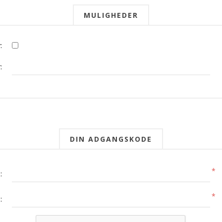
MULIGHEDER
:
:
DIN ADGANGSKODE
*
:
*
: