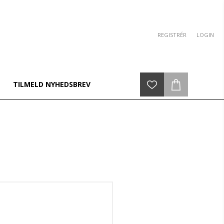
REGISTRÉR
LOGIN
TILMELD NYHEDSBREV