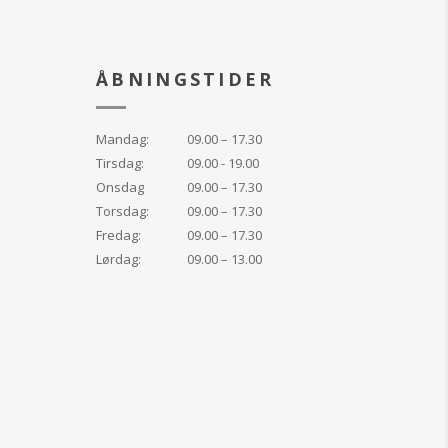
ÅBNINGSTIDER
Mandag:
09.00 – 17.30
Tirsdag:
09.00 - 19.00
Onsdag
09.00 – 17.30
Torsdag:
09.00 – 17.30
Fredag:
09.00 – 17.30
Lørdag:
09.00 – 13.00