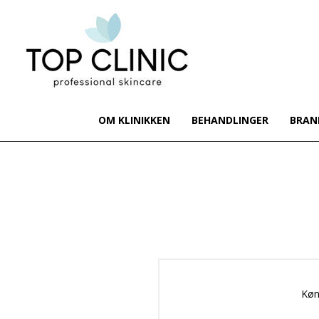
OM KLINIKKEN
BEHANDLINGER
BRAN
Køn