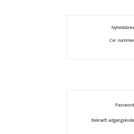
Nyhedsbrev
Cvr. nummer
Password
Bekræft adgangskode