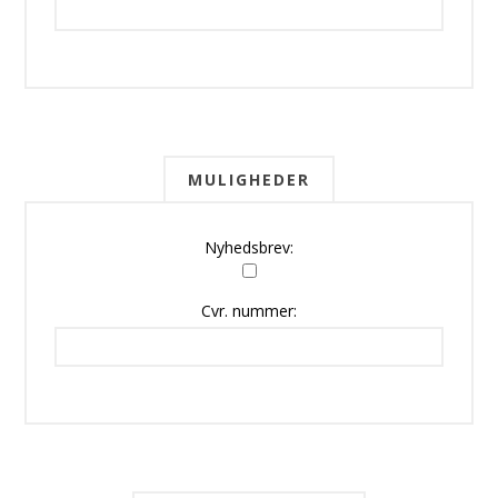
MULIGHEDER
Nyhedsbrev:
Cvr. nummer: