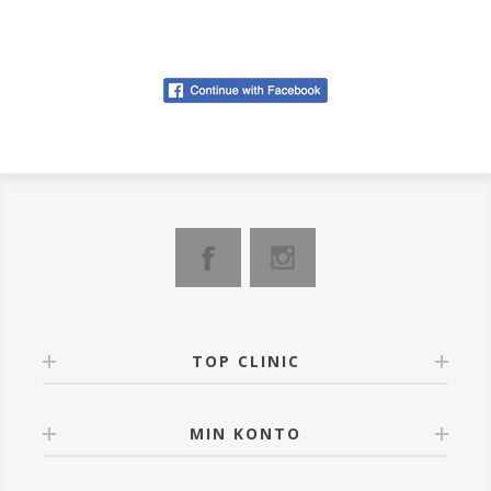
TOP CLINIC
MIN KONTO