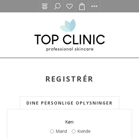
REGISTRÉR
DINE PERSONLIGE OPLYSNINGER
Køn:
Mand
Kvinde