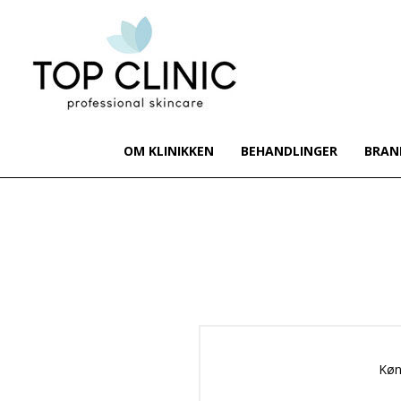
OM KLINIKKEN
BEHANDLINGER
BRAN
Køn