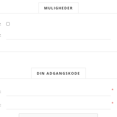
MULIGHEDER
:
:
DIN ADGANGSKODE
*
:
*
: