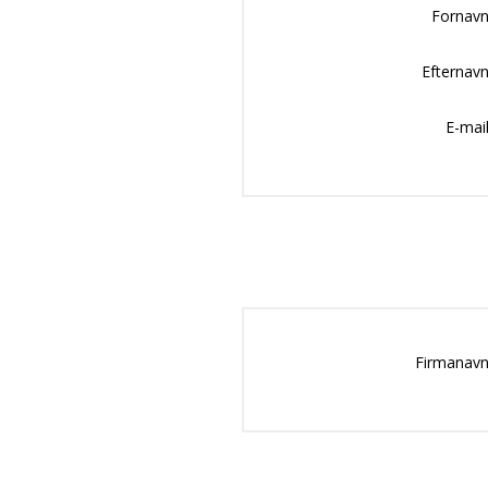
Fornavn
Efternavn
E-mail
Firmanavn