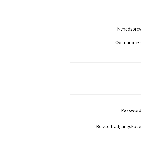
Nyhedsbrev
Cvr. nummer
Password
Bekræft adgangskode