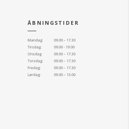
ÅBNINGSTIDER
Mandag:
09.00 – 17.30
Tirsdag:
09.00 - 19.00
Onsdag
09.00 – 17.30
Torsdag:
09.00 – 17.30
Fredag:
09.00 – 17.30
Lørdag:
09.00 – 13.00