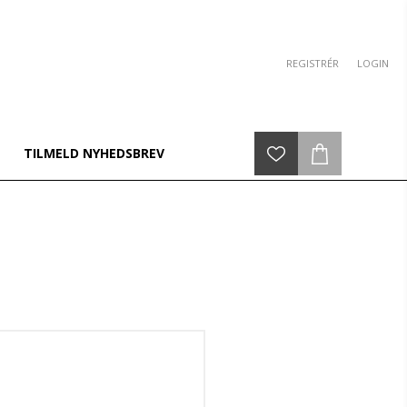
REGISTRÉR
LOGIN
TILMELD NYHEDSBREV