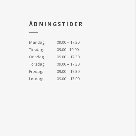
ÅBNINGSTIDER
Mandag:
09.00 – 17.30
Tirsdag:
09.00 - 19.00
Onsdag
09.00 – 17.30
Torsdag:
09.00 – 17.30
Fredag:
09.00 – 17.30
Lørdag:
09.00 – 13.00