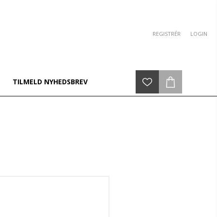
REGISTRÉR
LOGIN
TILMELD NYHEDSBREV