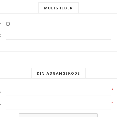
MULIGHEDER
:
:
DIN ADGANGSKODE
*
:
*
: