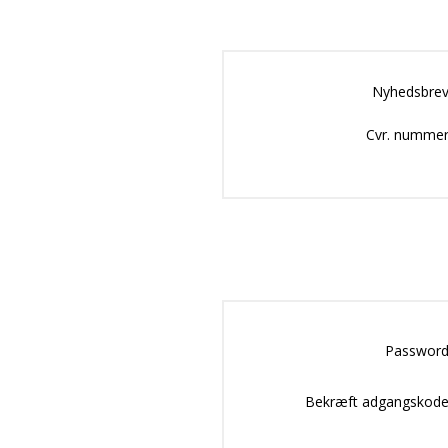
Nyhedsbrev
Cvr. nummer
Password
Bekræft adgangskode