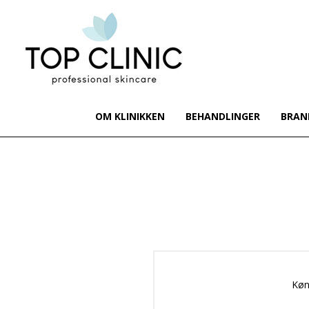
OM KLINIKKEN
BEHANDLINGER
BRAN
Køn