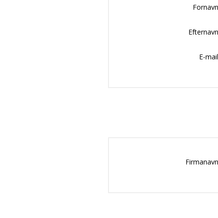
Fornavn
Efternavn
E-mail
Firmanavn