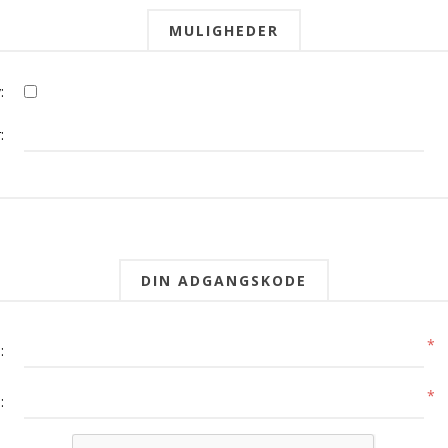
MULIGHEDER
:
:
DIN ADGANGSKODE
*
:
*
: