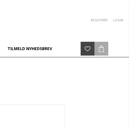
REGISTRÉR
LOGIN
TILMELD NYHEDSBREV