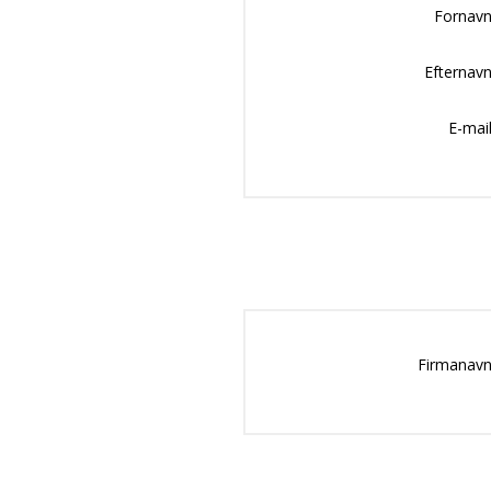
Fornavn
Efternavn
E-mail
Firmanavn