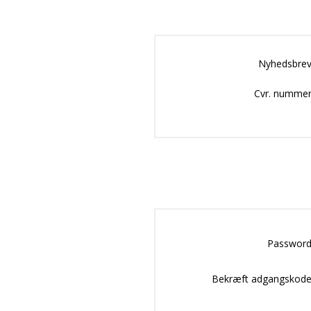
Nyhedsbrev
Cvr. nummer
Password
Bekræft adgangskode