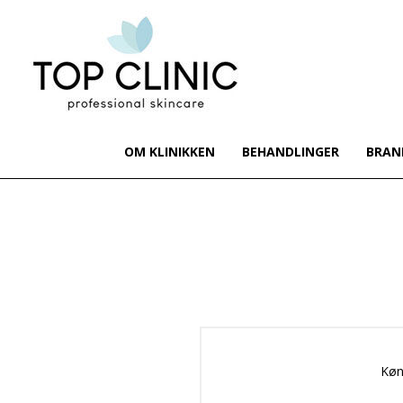
OM KLINIKKEN
BEHANDLINGER
BRAN
Køn