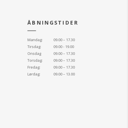
ÅBNINGSTIDER
Mandag:
09.00 – 17.30
Tirsdag:
09.00 - 19.00
Onsdag
09.00 – 17.30
Torsdag:
09.00 – 17.30
Fredag:
09.00 – 17.30
Lørdag:
09.00 – 13.00