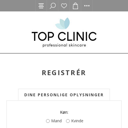
REGISTRÉR
DINE PERSONLIGE OPLYSNINGER
Køn:
Mand
Kvinde