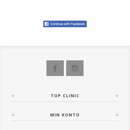
TOP CLINIC
MIN KONTO