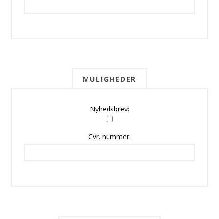
MULIGHEDER
Nyhedsbrev:
Cvr. nummer: