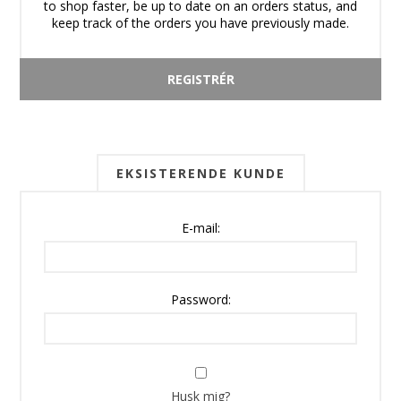
to shop faster, be up to date on an orders status, and
keep track of the orders you have previously made.
EKSISTERENDE KUNDE
E-mail:
Password:
Husk mig?