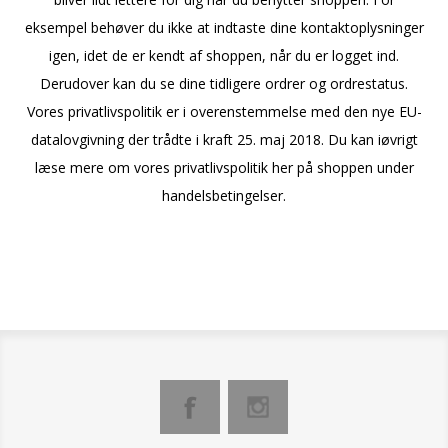
eksempel behøver du ikke at indtaste dine kontaktoplysninger
igen, idet de er kendt af shoppen, når du er logget ind.
Derudover kan du se dine tidligere ordrer og ordrestatus.
Vores privatlivspolitik er i overenstemmelse med den nye EU-
datalovgivning der trådte i kraft 25. maj 2018. Du kan iøvrigt
læse mere om vores privatlivspolitik her på shoppen under
handelsbetingelser.