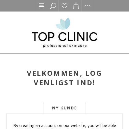
VELKOMMEN, LOG
VENLIGST IND!
NY KUNDE
By creating an account on our website, you will be able