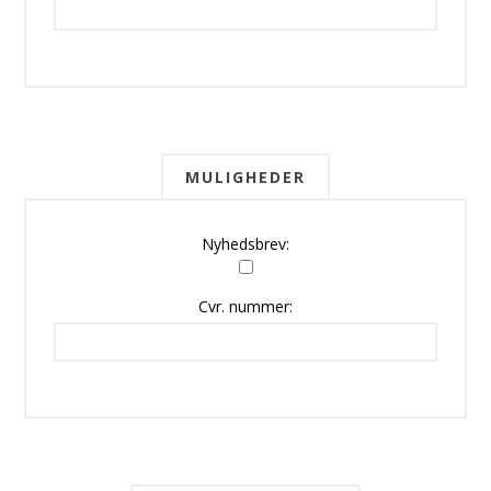
MULIGHEDER
Nyhedsbrev:
Cvr. nummer: