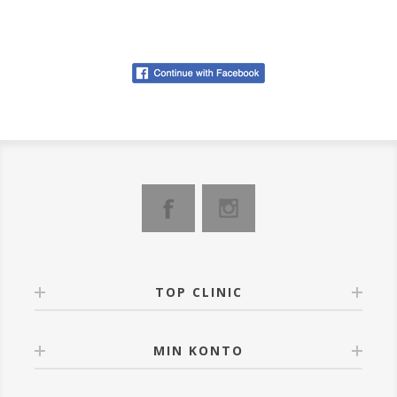
TOP CLINIC
MIN KONTO