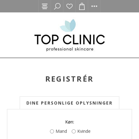
REGISTRÉR
DINE PERSONLIGE OPLYSNINGER
Køn:
Mand
Kvinde